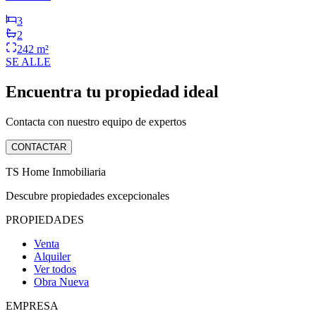
3
2
242 m²
SE ALLE
Encuentra tu propiedad ideal
Contacta con nuestro equipo de expertos
CONTACTAR
TS Home Inmobiliaria
Descubre propiedades excepcionales
PROPIEDADES
Venta
Alquiler
Ver todos
Obra Nueva
EMPRESA