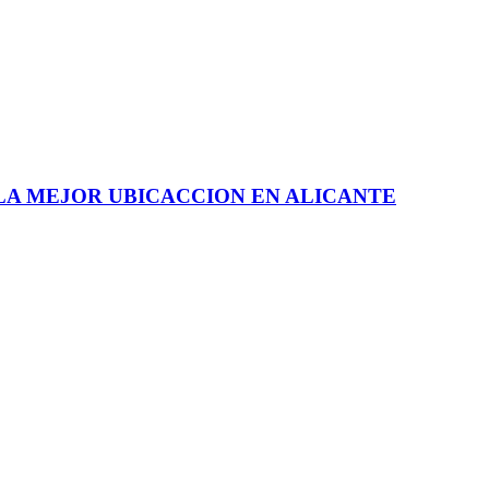
 LA MEJOR UBICACCION EN ALICANTE