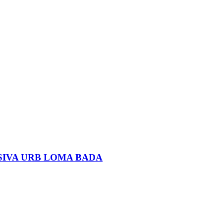
SIVA URB LOMA BADA