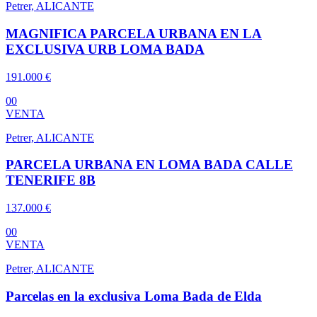
Petrer, ALICANTE
MAGNIFICA PARCELA URBANA EN LA
EXCLUSIVA URB LOMA BADA
191.000 €
0
0
VENTA
Petrer, ALICANTE
PARCELA URBANA EN LOMA BADA CALLE
TENERIFE 8B
137.000 €
0
0
VENTA
Petrer, ALICANTE
Parcelas en la exclusiva Loma Bada de Elda