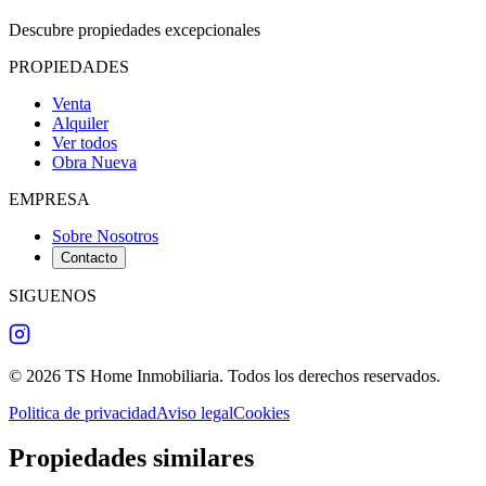
Descubre propiedades excepcionales
PROPIEDADES
Venta
Alquiler
Ver todos
Obra Nueva
EMPRESA
Sobre Nosotros
Contacto
SIGUENOS
©
2026
TS Home Inmobiliaria
.
Todos los derechos reservados
.
Politica de privacidad
Aviso legal
Cookies
Propiedades similares