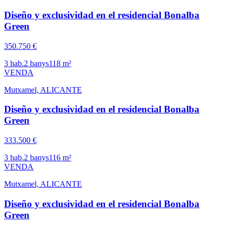
Diseño y exclusividad en el residencial Bonalba
Green
350.750 €
3
hab.
2
banys
118
m²
VENDA
Mutxamel, ALICANTE
Diseño y exclusividad en el residencial Bonalba
Green
333.500 €
3
hab.
2
banys
116
m²
VENDA
Mutxamel, ALICANTE
Diseño y exclusividad en el residencial Bonalba
Green